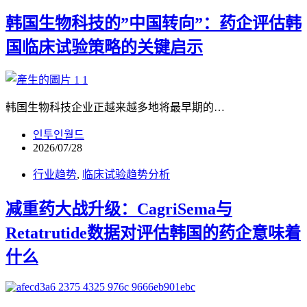
韩国生物科技的”中国转向”：药企评估韩
国临床试验策略的关键启示
韩国生物科技企业正越来越多地将最早期的…
인투인월드
2026/07/28
行业趋势
,
临床试验趋势分析
减重药大战升级：CagriSema与
Retatrutide数据对评估韩国的药企意味着
什么