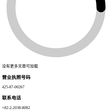
没有更多文章可加载
营业执照号码
425-87-00267
联系电话
+82-2-2038-8082