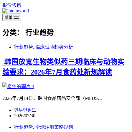
报价咨询
菜单
分类：
行业趋势
行业趋势
,
临床试验趋势分析
韩国放宽生物类似药三期临床与动物实
验要求：2026年7月食药处新规解读
2026年7月14日，韩国食品药品安全部（MFDS…
인투인월드
2026/07/30
行业趋势
,
全球注册策略规划