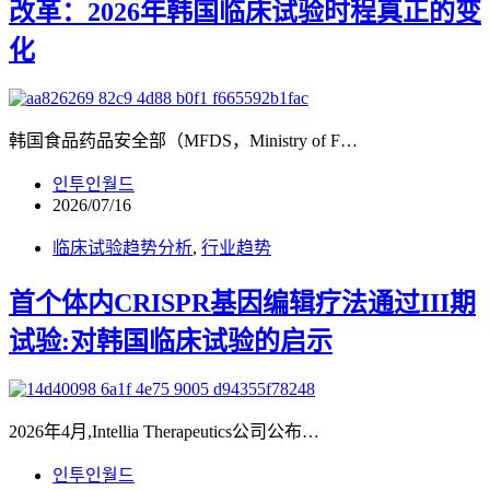
改革：2026年韩国临床试验时程真正的变
化
韩国食品药品安全部（MFDS，Ministry of F…
인투인월드
2026/07/16
临床试验趋势分析
,
行业趋势
首个体内CRISPR基因编辑疗法通过III期
试验:对韩国临床试验的启示
2026年4月,Intellia Therapeutics公司公布…
인투인월드