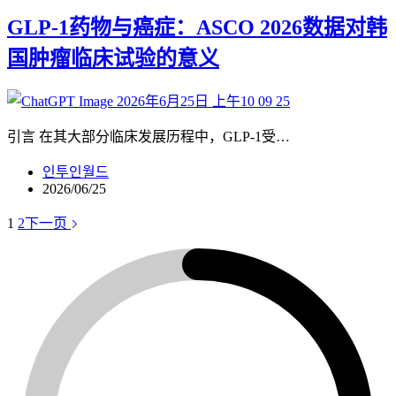
GLP-1药物与癌症：ASCO 2026数据对韩
国肿瘤临床试验的意义
引言 在其大部分临床发展历程中，GLP-1受…
인투인월드
2026/06/25
1
2
下一页