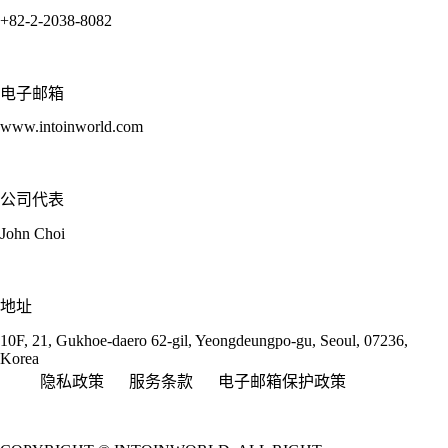
+82-2-2038-8082
电子邮箱
www.intoinworld.com
公司代表
John Choi
地址
10F, 21, Gukhoe-daero 62-gil, Yeongdeungpo-gu, Seoul, 07236,
Korea
隐私政策
服务条款
电子邮箱保护政策