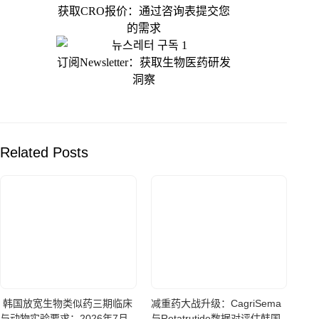
获取CRO报价：通过咨询表提交您
的需求
订阅Newsletter：获取生物医药研发
洞察
Related Posts
韩国放宽生物类似药三期临床
减重药大战升级：CagriSema
与动物实验要求：2026年7月
与Retatrutide数据对评估韩国