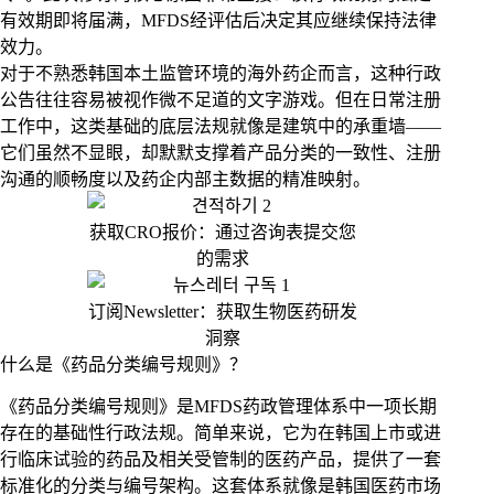
有效期即将届满，MFDS经评估后决定其应继续保持法律
效力。
对于不熟悉韩国本土监管环境的海外药企而言，这种行政
公告往往容易被视作微不足道的文字游戏。但在日常注册
工作中，这类基础的底层法规就像是建筑中的承重墙——
它们虽然不显眼，却默默支撑着产品分类的一致性、注册
沟通的顺畅度以及药企内部主数据的精准映射。
获取CRO报价：通过咨询表提交您
的需求
订阅Newsletter：获取生物医药研发
洞察
什么是《药品分类编号规则》？
《药品分类编号规则》是MFDS药政管理体系中一项长期
存在的基础性行政法规。简单来说，它为在韩国上市或进
行临床试验的药品及相关受管制的医药产品，提供了一套
标准化的分类与编号架构。这套体系就像是韩国医药市场