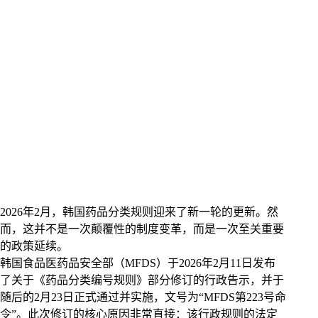
2026年2月，韩国药品分类规则迎来了新一轮的更新。然
而，这并不是一次颠覆性的制度变革，而是一次至关重要
的政策延续。
韩国食品医药品安全部（MFDS）于2026年2月11日发布
了关于《药品分类编号规则》部分修订的行政告示，并于
随后的2月23日正式通过并实施，文号为“MFDS第223号命
令”。此次修订的核心原因非常直接：该行政规则的法定