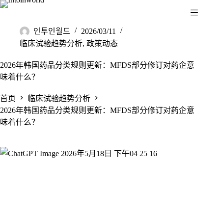
인투인월드
2026/03/11
临床试验趋势分析
,
政策动态
2026年韩国药品分类规则更新：MFDS部分修订对药企意
味着什么？
首页
临床试验趋势分析
2026年韩国药品分类规则更新：MFDS部分修订对药企意
味着什么？