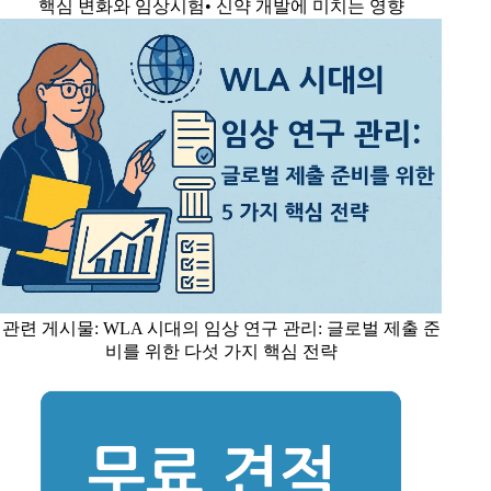
핵심 변화와 임상시험• 신약 개발에 미치는 영향
관련 게시물: WLA 시대의 임상 연구 관리: 글로벌 제출 준
비를 위한 다섯 가지 핵심 전략