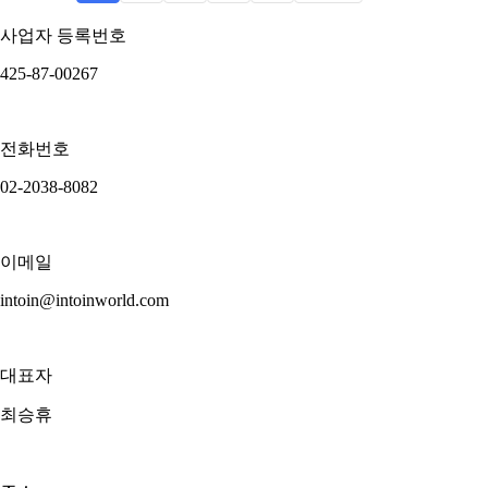
사업자 등록번호
425-87-00267
전화번호
02-2038-8082
이메일
intoin@intoinworld.com
대표자
최승휴