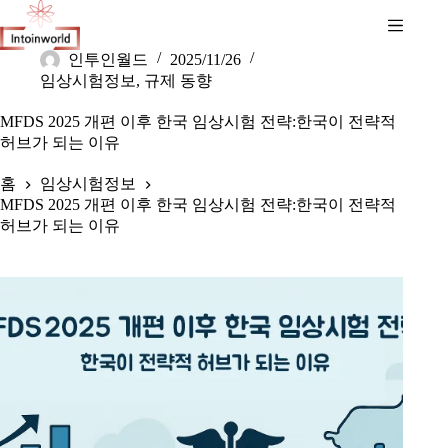
인투인월드
2025/11/26
임상시험정보
,
규제 동향
MFDS 2025 개편 이후 한국 임상시험 전략:한국이 전략적
허브가 되는 이유
홈
임상시험정보
MFDS 2025 개편 이후 한국 임상시험 전략:한국이 전략적
허브가 되는 이유