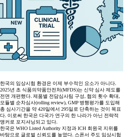
한국의 임상시험 환경은 이제 부수적인 요소가 아니다.
2025년 초 식품의약품안전처(MFDS)는 신약 심사 제도를
전면 개편했다. 제품별 전담심사팀 구성, 협의 횟수 확대,
모듈별 순차심사(rolling review), GMP 병행평가를 도입해
총 심사기간을 약 420일에서 295일로 단축하는 것이 목표
다. 이로써 한국은 다국가 연구의 한 나라가 아닌 전략적
앵커로 포지셔닝되고 있다.
한국은 WHO Listed Authority 지정과 ICH 회원국 지위를
바탕으로 글로벌 신뢰도를 높였다. 스폰서 주도 임상시험