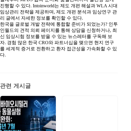
진행할 수 있다. Intoinworld는 제도 개편 해설과 WLA 시대
임상관리 전략을 제공하며, 제도 개편 분석과 임상연구 관
리 글에서 자세한 정보를 확인할 수 있다.
한국을 글로벌 개발 전략에 통합할 준비가 되었는가? 인투
인월드의 견적 의뢰 페이지를 통해 상담을 신청하거나, 최
신 임상시험 정보를 받을 수 있는 뉴스레터를 구독해 보
자. 경험 많은 한국 CRO와 파트너십을 맺으면 현지 연구
를 세계적 증거로 전환하고 환자 접근성을 가속화할 수 있
다.
관련 게시글