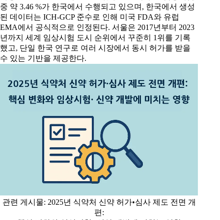
중 약 3.46 %가 한국에서 수행되고 있으며, 한국에서 생성
된 데이터는 ICH‑GCP 준수로 인해 미국 FDA와 유럽
EMA에서 공식적으로 인정된다. 서울은 2017년부터 2023
년까지 세계 임상시험 도시 순위에서 꾸준히 1위를 기록
했고, 단일 한국 연구로 여러 시장에서 동시 허가를 받을
수 있는 기반을 제공한다.
관련 게시물: 2025년 식약처 신약 허가•심사 제도 전면 개
편: