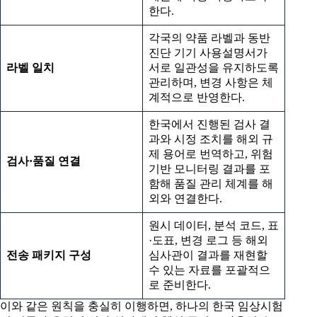
한다.
각국의 약품 라벨과 동반
진단 기기 사용설명서가
라벨 일치
서로 일관성을 유지하도록
관리하며, 변경 사항은 체
계적으로 반영한다.
한국에서 진행된 검사 결
과와 시정 조치를 해외 규
제 용어로 번역하고, 위험
검사
·
품질 연결
기반 모니터링 결과를 포
함해 품질 관리 체계를 해
외와 연결한다.
원시 데이터, 분석 코드, 표
·도표, 변경 로그 등 해외
전송 패키지 구성
심사관이 결과를 재현할
수 있는 자료를 포괄적으
로 준비한다.
이와 같은 원칙을 충실히 이행하면, 하나의 한국 임상시험