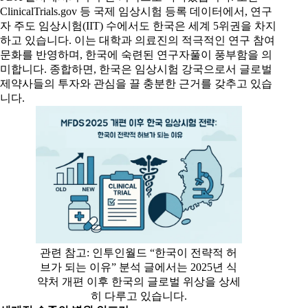
ClinicalTrials.gov 등 국제 임상시험 등록 데이터에서, 연구
자 주도 임상시험(IIT) 수에서도 한국은 세계 5위권을 차지
하고 있습니다. 이는 대학과 의료진의 적극적인 연구 참여
문화를 반영하며, 한국에 숙련된 연구자풀이 풍부함을 의
미합니다. 종합하면, 한국은 임상시험 강국으로서 글로벌
제약사들의 투자와 관심을 끌 충분한 근거를 갖추고 있습
니다.
관련 참고: 인투인월드 “한국이 전략적 허
브가 되는 이유” 분석 글에서는 2025년 식
약처 개편 이후 한국의 글로벌 위상을 상세
히 다루고 있습니다.