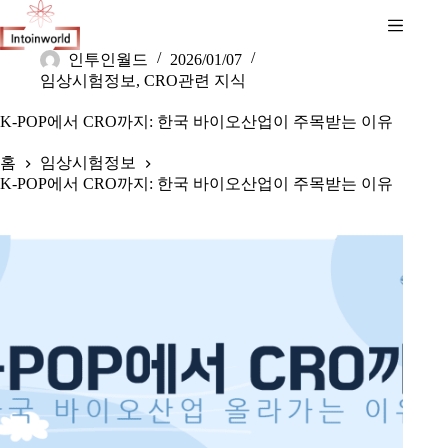
인투인월드
2026/01/07
임상시험정보
,
CRO관련 지식
K-POP에서 CRO까지: 한국 바이오산업이 주목받는 이유
홈
임상시험정보
K-POP에서 CRO까지: 한국 바이오산업이 주목받는 이유