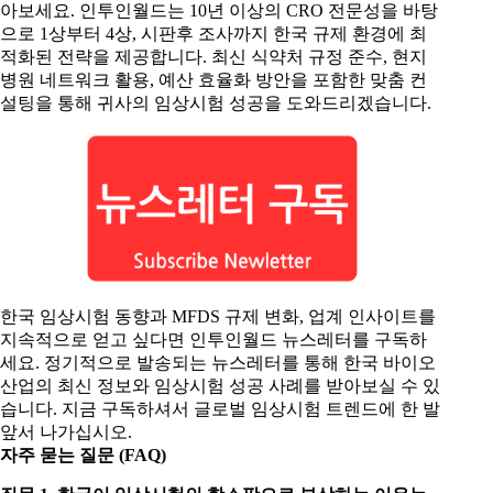
아보세요. 인투인월드는 10년 이상의 CRO 전문성을 바탕
으로 1상부터 4상, 시판후 조사까지 한국 규제 환경에 최
적화된 전략을 제공합니다. 최신 식약처 규정 준수, 현지
병원 네트워크 활용, 예산 효율화 방안을 포함한 맞춤 컨
설팅을 통해 귀사의 임상시험 성공을 도와드리겠습니다.
한국 임상시험 동향과 MFDS 규제 변화, 업계 인사이트를
지속적으로 얻고 싶다면 인투인월드 뉴스레터를 구독하
세요. 정기적으로 발송되는 뉴스레터를 통해 한국 바이오
산업의 최신 정보와 임상시험 성공 사례를 받아보실 수 있
습니다. 지금 구독하셔서 글로벌 임상시험 트렌드에 한 발
앞서 나가십시오.
자주 묻는 질문
(FAQ)