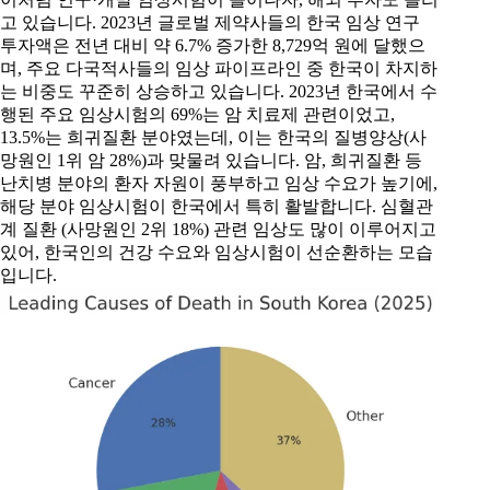
고 있습니다. 2023년 글로벌 제약사들의 한국 임상 연구
투자액은 전년 대비 약 6.7% 증가한 8,729억 원에 달했으
며, 주요 다국적사들의 임상 파이프라인 중 한국이 차지하
는 비중도 꾸준히 상승하고 있습니다. 2023년 한국에서 수
행된 주요 임상시험의 69%는 암 치료제 관련이었고,
13.5%는 희귀질환 분야였는데, 이는 한국의 질병양상(사
망원인 1위 암 28%)과 맞물려 있습니다. 암, 희귀질환 등
난치병 분야의 환자 자원이 풍부하고 임상 수요가 높기에,
해당 분야 임상시험이 한국에서 특히 활발합니다. 심혈관
계 질환 (사망원인 2위 18%) 관련 임상도 많이 이루어지고
있어, 한국인의 건강 수요와 임상시험이 선순환하는 모습
입니다.