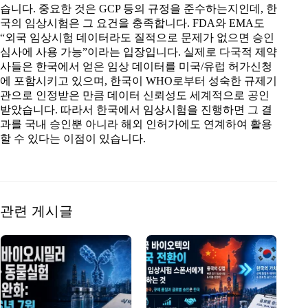
습니다. 중요한 것은 GCP 등의 규정을 준수하는지인데, 한
국의 임상시험은 그 요건을 충족합니다. FDA와 EMA도
“외국 임상시험 데이터라도 질적으로 문제가 없으면 승인
심사에 사용 가능”이라는 입장입니다. 실제로 다국적 제약
사들은 한국에서 얻은 임상 데이터를 미국/유럽 허가신청
에 포함시키고 있으며, 한국이 WHO로부터 성숙한 규제기
관으로 인정받은 만큼 데이터 신뢰성도 세계적으로 공인
받았습니다. 따라서 한국에서 임상시험을 진행하면 그 결
과를 국내 승인뿐 아니라 해외 인허가에도 연계하여 활용
할 수 있다는 이점이 있습니다.
관련 게시글