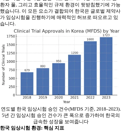
환자 풀, 그리고 효율적인 규제 환경이 뒷받침했기에 가능
했습니다. 이 모든 요소가 결합되어 한국은 글로벌 제약사
가 임상시험을 진행하기에 매력적인 허브로 떠오르고 있
습니다.
연도별 한국 임상시험 승인 건수(MFDS 기준, 2018–2023).
5년 간 임상시험 승인 건수가 큰 폭으로 증가하여 한국의
급속한 성장을 보여줍니다
한국 임상시험 환경
:
핵심 지표