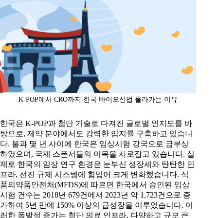
K-POP에서 CRO까지 한국 바이오산업 올라가는 이유
한국은 K-POP과 첨단 기술로 다져진 글로벌 인지도를 바
탕으로, 제약 분야에서도 강력한 입지를 구축하고 있습니
다. 불과 몇 년 사이에 한국은 임상시험 강국으로 급부상
하였으며, 국제 스폰서들의 이목을 사로잡고 있습니다. 실
제로 한국의 임상 연구 환경은 눈부신 성장세와 탄탄한 인
프라, 선진 규제 시스템에 힘입어 크게 변화했습니다. 식
품의약품안전처(MFDS)에 따르면 한국에서 승인된 임상
시험 건수는 2018년 679건에서 2023년 약 1,723건으로 증
가하여 5년 만에 150% 이상의 급성장을 이루었습니다. 이
러한 폭발적 증가는 첨단 의료 인프라, 다양하고 규모 큰