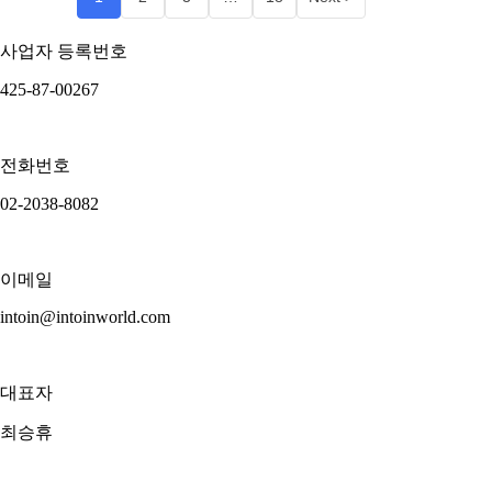
사업자 등록번호
425-87-00267
전화번호
02-2038-8082
이메일
intoin@intoinworld.com
대표자
최승휴