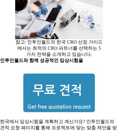
참고: 인투인월드의 한국 CRO 선정 가이드
에서는 최적의 CRO 파트너를 선택하는 5
가지 전략을 소개하고 있습니다.
인투인월드와 함께 성공적인 임상시험을
한국에서 임상시험을 계획하고 계신가요? 인투인월드의
견적 요청 페이지를 통해 프로젝트에 맞는 맞춤 제안을 받