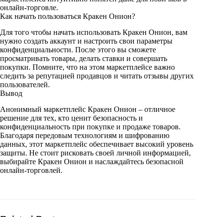
онлайн-торговле.
Как начать пользоваться Кракен Онион?
Для того чтобы начать использовать Кракен Онион, вам
нужно создать аккаунт и настроить свои параметры
конфиденциальности. После этого вы сможете
просматривать товары, делать ставки и совершать
покупки. Помните, что на этом маркетплейсе важно
следить за репутацией продавцов и читать отзывы других
пользователей.
Вывод
Анонимный маркетплейс Кракен Онион – отличное
решение для тех, кто ценит безопасность и
конфиденциальность при покупке и продаже товаров.
Благодаря передовым технологиям и шифрованию
данных, этот маркетплейс обеспечивает высокий уровень
защиты. Не стоит рисковать своей личной информацией,
выбирайте Кракен Онион и наслаждайтесь безопасной
онлайн-торговлей.