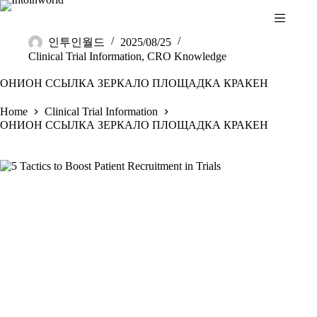
인투인월드
2025/08/25
Clinical Trial Information
,
CRO Knowledge
ОНИОН ССЫЛКА ЗЕРКАЛО ПЛОЩАДКА КРАКЕН
Home
Clinical Trial Information
ОНИОН ССЫЛКА ЗЕРКАЛО ПЛОЩАДКА КРАКЕН