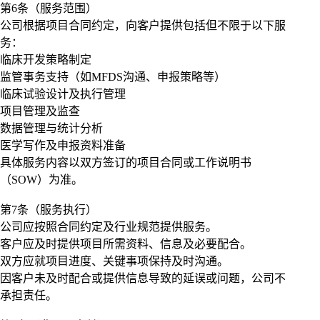
第6条（服务范围）
公司根据项目合同约定，向客户提供包括但不限于以下服
务：
临床开发策略制定
监管事务支持（如MFDS沟通、申报策略等）
临床试验设计及执行管理
项目管理及监查
数据管理与统计分析
医学写作及申报资料准备
具体服务内容以双方签订的项目合同或工作说明书
（SOW）为准。
第7条（服务执行）
公司应按照合同约定及行业规范提供服务。
客户应及时提供项目所需资料、信息及必要配合。
双方应就项目进度、关键事项保持及时沟通。
因客户未及时配合或提供信息导致的延误或问题，公司不
承担责任。