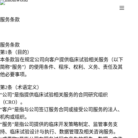
服务条款
服务条款
第1条（目的）
本条款旨在规定公司向客户提供临床试验相关服务（以下
简称“服务”）的使用条件、程序、权利、义务、责任及其
他必要事项。
第2条（术语定义）
“公司”是指提供临床试验相关服务的合同研究组织
（CRO）。
“客户”是指与公司签订服务合同或接受公司服务的法人、
机构或组织。
“服务”是指公司提供的临床开发策略制定、监管事务支
持、临床试验设计与执行、数据管理及相关咨询服务。