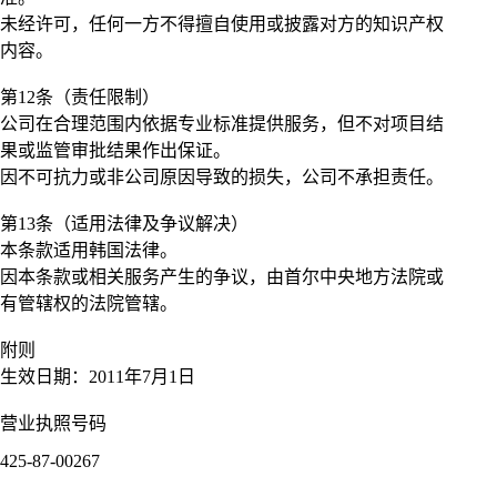
未经许可，任何一方不得擅自使用或披露对方的知识产权
内容。
第12条（责任限制）
公司在合理范围内依据专业标准提供服务，但不对项目结
果或监管审批结果作出保证。
因不可抗力或非公司原因导致的损失，公司不承担责任。
第13条（适用法律及争议解决）
本条款适用韩国法律。
因本条款或相关服务产生的争议，由首尔中央地方法院或
有管辖权的法院管辖。
附则
生效日期：2011年7月1日
营业执照号码
425-87-00267