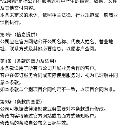
“成果物”是指公司在服务过程中产生的报告、数据、文件
及其他交付内容。
本条未定义的术语，依照相关法律、行业规范或一般商业
惯例执行。
第3条（信息提供）
公司应在官方网站公开公司名称、代表人姓名、营业地
址、联系方式及其他必要信息，以便客户查阅。
第4条（条款的效力及适用）
本条款适用于所有与公司开展业务合作的客户。
客户在签订服务合同或实际使用服务时，视为已理解并同
意本条款。
如本条款与个别项目合同约定不一致，以项目合同为准。
第5条（条款的变更）
公司可根据法律法规或业务需要对本条款进行修改。
修改内容将通过官方网站或书面方式通知客户。
修改后的条款自公布之日起生效。