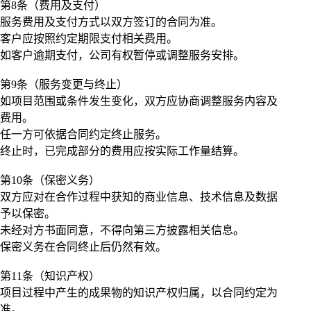
第8条（费用及支付）
服务费用及支付方式以双方签订的合同为准。
客户应按照约定期限支付相关费用。
如客户逾期支付，公司有权暂停或调整服务安排。
第9条（服务变更与终止）
如项目范围或条件发生变化，双方应协商调整服务内容及
费用。
任一方可依据合同约定终止服务。
终止时，已完成部分的费用应按实际工作量结算。
第10条（保密义务）
双方应对在合作过程中获知的商业信息、技术信息及数据
予以保密。
未经对方书面同意，不得向第三方披露相关信息。
保密义务在合同终止后仍然有效。
第11条（知识产权）
项目过程中产生的成果物的知识产权归属，以合同约定为
准。