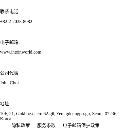
联系电话
+82-2-2038-8082
电子邮箱
www.intoinworld.com
公司代表
John Choi
地址
10F, 21, Gukhoe-daero 62-gil, Yeongdeungpo-gu, Seoul, 07236,
Korea
隐私政策
服务条款
电子邮箱保护政策