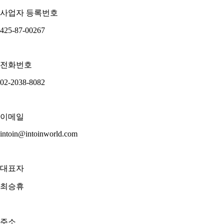
사업자 등록번호
425-87-00267
전화번호
02-2038-8082
이메일
intoin@intoinworld.com
대표자
최승휴
주소