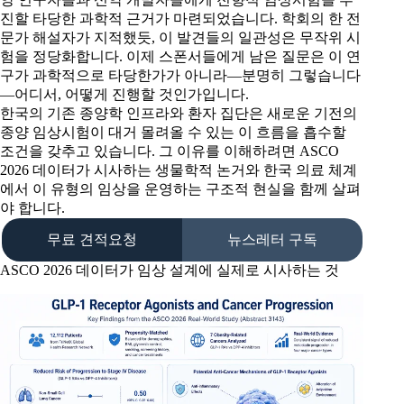
진할 타당한 과학적 근거가 마련되었습니다. 학회의 한 전
문가 해설자가 지적했듯, 이 발견들의 일관성은 무작위 시
험을 정당화합니다. 이제 스폰서들에게 남은 질문은 이 연
구가 과학적으로 타당한가가 아니라—분명히 그렇습니다
—어디서, 어떻게 진행할 것인가입니다.
한국의 기존 종양학 인프라와 환자 집단은 새로운 기전의
종양 임상시험이 대거 몰려올 수 있는 이 흐름을 흡수할
조건을 갖추고 있습니다. 그 이유를 이해하려면 ASCO
2026 데이터가 시사하는 생물학적 논거와 한국 의료 체계
에서 이 유형의 임상을 운영하는 구조적 현실을 함께 살펴
야 합니다.
무료 견적요청
뉴스레터 구독
ASCO 2026 데이터가 임상 설계에 실제로 시사하는 것