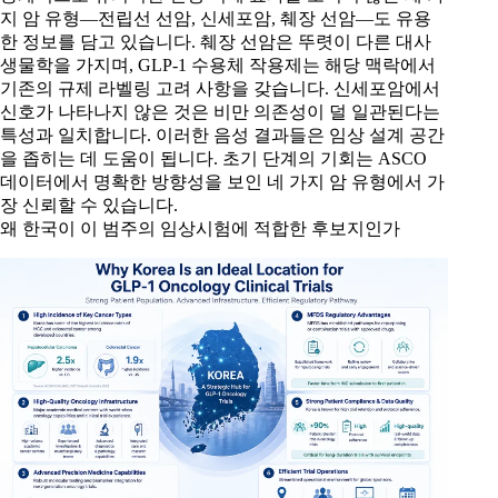
지 암 유형—전립선 선암, 신세포암, 췌장 선암—도 유용
한 정보를 담고 있습니다. 췌장 선암은 뚜렷이 다른 대사
생물학을 가지며, GLP-1 수용체 작용제는 해당 맥락에서
기존의 규제 라벨링 고려 사항을 갖습니다. 신세포암에서
신호가 나타나지 않은 것은 비만 의존성이 덜 일관된다는
특성과 일치합니다. 이러한 음성 결과들은 임상 설계 공간
을 좁히는 데 도움이 됩니다. 초기 단계의 기회는 ASCO
데이터에서 명확한 방향성을 보인 네 가지 암 유형에서 가
장 신뢰할 수 있습니다.
왜 한국이 이 범주의 임상시험에 적합한 후보지인가