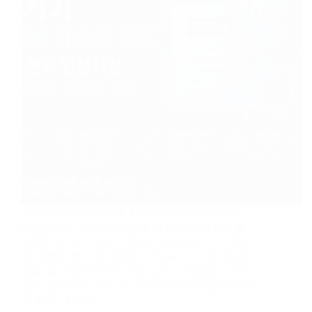
식품의약품안전처(MFDS, Ministry of Food and
Drug Safety, 한국의 의약품 및 의료기기 허가를
담당하는 국가 규제기관)는 2026년 두 가지 구조
적 개편을 동시에 추진하고 있습니다. 하나는 의
약품 심사 업무에 AI 기반 심사 시스템을 단계적
으로 도입하는 것이고, 다른 하나는 의료기기 변
경 허가 제도를…