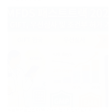
식품의약품안전처(MFDS)는 한국의 신약 심사제