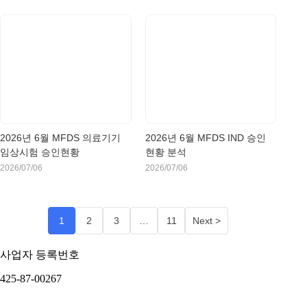
2026년 6월 MFDS 의료기기
2026년 6월 MFDS IND 승인
임상시험 승인현황
현황 분석
2026/07/06
2026/07/06
1
2
3
…
11
Next >
사업자 등록번호
425-87-00267