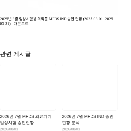
2025년 3월 임상시험용 의악품 MFDS IND 승인 현황 (2025-03-01~2025-
03-31)
다운로드
관련 게시글
2026년 7월 MFDS 의료기기
2026년 7월 MFDS IND 승인
임상시험 승인현황
현황 분석
2026/08/03
2026/08/03