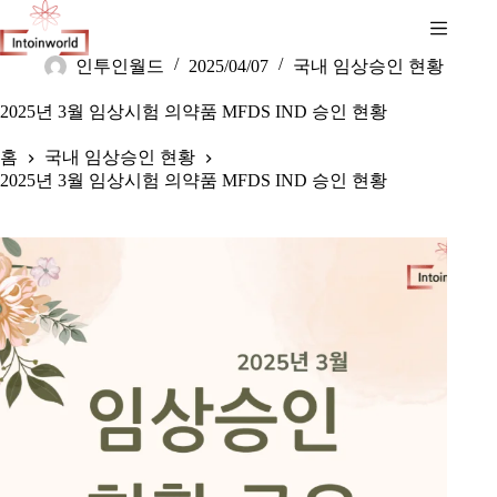
인투인월드
2025/04/07
국내 임상승인 현황
2025년 3월 임상시험 의약품 MFDS IND 승인 현황
홈
국내 임상승인 현황
2025년 3월 임상시험 의약품 MFDS IND 승인 현황