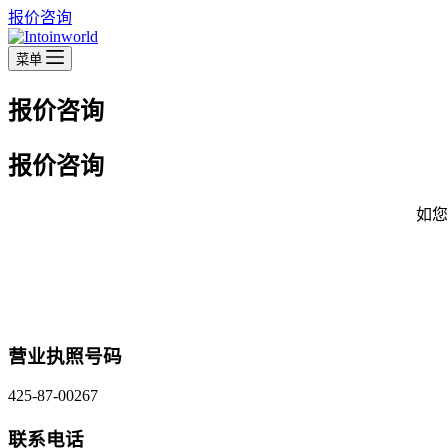
报价咨询
菜单
报价咨询
报价咨询
如您
营业执照号码
425-87-00267
联系电话