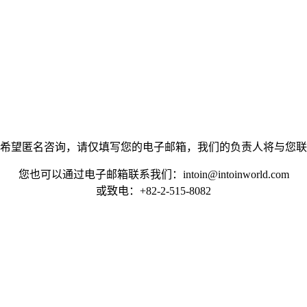
希望匿名咨询，请仅填写您的电子邮箱，我们的负责人将与您联
您也可以通过电子邮箱联系我们：
intoin@intoinworld.com
或致电：+82-2-515-8082