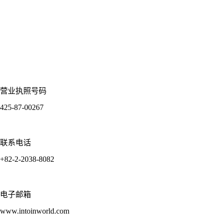
营业执照号码
425-87-00267
联系电话
+82-2-2038-8082
电子邮箱
www.intoinworld.com