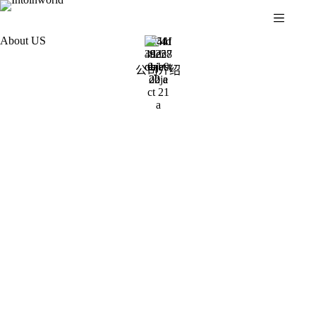
About US
公司介绍