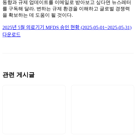
동향과 규제 업데이트를 이메일로 받아보고 싶다면 뉴스레터
를 구독해 달라. 변하는 규제 환경을 이해하고 글로벌 경쟁력
을 확보하는 데 도움이 될 것이다.
2025년 5월 의료기기 MFDS 승인 현황 (2025-05-01~2025-05-31)
다운로드
관련 게시글