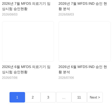
2026년 7월 MFDS 의료기기 임
2026년 7월 MFDS IND 승인 현
상시험 승인현황
황 분석
2026/08/03
2026/08/03
2026년 6월 MFDS 의료기기 임
2026년 6월 MFDS IND 승인 현
상시험 승인현황
황 분석
2026/07/06
2026/07/06
1
2
3
…
11
Next >