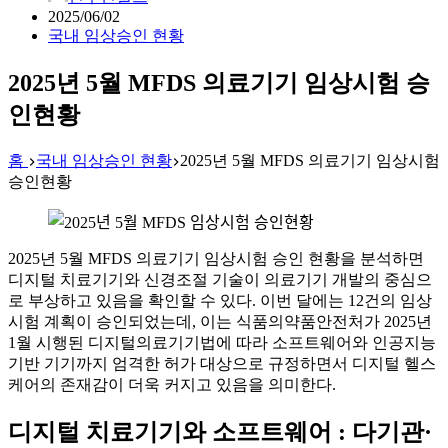
2025/06/02
국내 임상승인 현황
2025년 5월 MFDS 의료기기 임상시험 승
인현황
홈
국내 임상승인 현황
2025년 5월 MFDS 의료기기 임상시험
승인현황
2025년 5월 MFDS 의료기기 임상시험 승인 현황을 분석하면
디지털 치료기기와 신경조절 기술이 의료기기 개발의 중심으
로 부상하고 있음을 확인할 수 있다. 이번 달에는 12건의 임상
시험 계획이 승인되었는데, 이는 식품의약품안전처가 2025년
1월 시행된 디지털의료기기법에 따라 소프트웨어와 인공지능
기반 기기까지 엄격한 허가 대상으로 규정하면서 디지털 헬스
케어의 존재감이 더욱 커지고 있음을 의미한다.
디지털 치료기기와 소프트웨어
:
다기관·