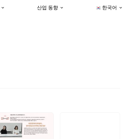
산업 동향
한국어