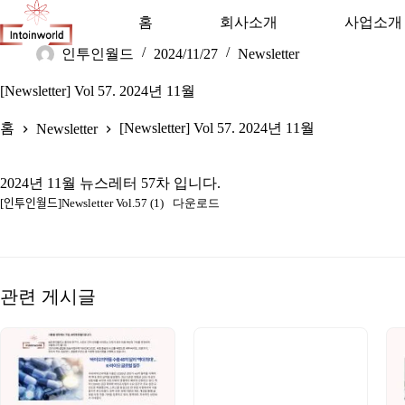
홈
회사소개
사업소개
인투인월드
2024/11/27
Newsletter
[Newsletter] Vol 57. 2024년 11월
홈
[Newsletter] Vol 57. 2024년 11월
Newsletter
2024년 11월 뉴스레터 57차 입니다.
[인투인월드]Newsletter Vol.57 (1)
다운로드
관련 게시글