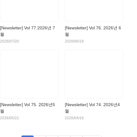
[Newsletter] Vol 77.2026년 7
[Newsletter] Vol 76. 2026년 6
월
월
2026/07/20
2026/06/18
[Newsletter] Vol 75. 2026년5
[Newsletter] Vol 74. 2026년4
월
월
2026/05/22
2026/04/16