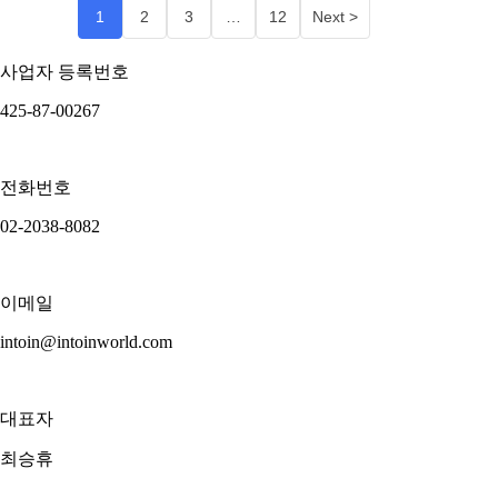
1
2
3
…
12
Next >
사업자 등록번호
425-87-00267
전화번호
02-2038-8082
이메일
intoin@intoinworld.com
대표자
최승휴