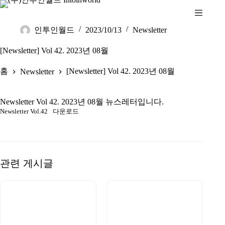
인투인월드
2023/10/13
Newsletter
[Newsletter] Vol 42. 2023년 08월
홈
[Newsletter] Vol 42. 2023년 08월
Newsletter
Newsletter Vol 42. 2023년 08월 뉴스레터입니다.
Newsletter Vol.42
다운로드
관련 게시글