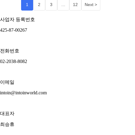
1
2
3
…
12
Next >
사업자 등록번호
425-87-00267
전화번호
02-2038-8082
이메일
intoin@intoinworld.com
대표자
최승휴