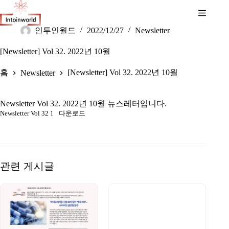
인투인월드
2022/12/27
Newsletter
[Newsletter] Vol 32. 2022년 10월
홈
[Newsletter] Vol 32. 2022년 10월
Newsletter
Newsletter Vol 32. 2022년 10월 뉴스레터입니다.
Newsletter Vol 32 1
다운로드
관련 게시글