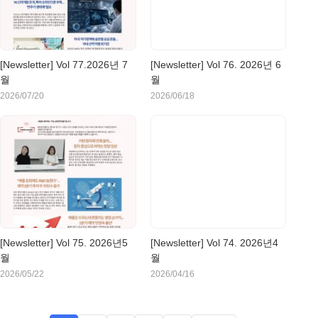
[Newsletter] Vol 77.2026년 7
[Newsletter] Vol 76. 2026년 6
월
월
2026/07/20
2026/06/18
[Newsletter] Vol 75. 2026년5
[Newsletter] Vol 74. 2026년4
월
월
2026/05/22
2026/04/16