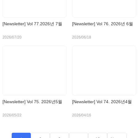
[Newsletter] Vol 77.2026년 7월
[Newsletter] Vol 76. 2026년 6월
2026/07/20
2026/06/18
[Newsletter] Vol 75. 2026년5월
[Newsletter] Vol 74. 2026년4월
2026/05/22
2026/04/16