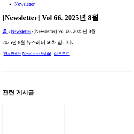
Newsletter
[Newsletter] Vol 66. 2025년 8월
홈
Newsletter
[Newsletter] Vol 66. 2025년 8월
2025년 8월 뉴스레터 66차 입니다.
[인투인월드]Newsletter Vol.66
다운로드
관련 게시글