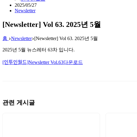
2025/05/27
Newsletter
[Newsletter] Vol 63. 2025년 5월
홈
Newsletter
[Newsletter] Vol 63. 2025년 5월
2025년 5월 뉴스레터 63차 입니다.
[인투인월드]Newsletter Vol.63
다운로드
관련 게시글