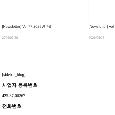
[Newsletter] Vol 77.2026년 7월
[Newsletter] Vo
2026/07/20
2026/06/18
[sidebar_blog]
사업자 등록번호
425-87-00267
전화번호