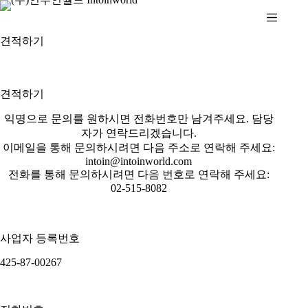
견적하기
견적하기
익명으로 문의를 원하시면 전화번호만 남겨주세요. 담당
자가 연락드리겠습니다.
이메일을 통해 문의하시려면 다음 주소로 연락해 주세요:
intoin@intoinworld.com
전화를 통해 문의하시려면 다음 번호로 연락해 주세요:
02-515-8082
사업자 등록번호
425-87-00267